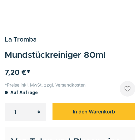
La Tromba
Mundstückreiniger 80ml
7,20 €*
*Preise inkl. MwSt. zzgl. Versandkosten
Auf Anfrage
In den Warenkorb