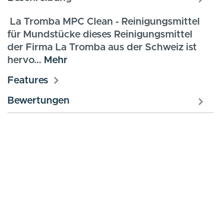
La Tromba MPC Clean - Reinigungsmittel
für Mundstücke dieses Reinigungsmittel
der Firma La Tromba aus der Schweiz ist
hervo…
Mehr
Features
Bewertungen