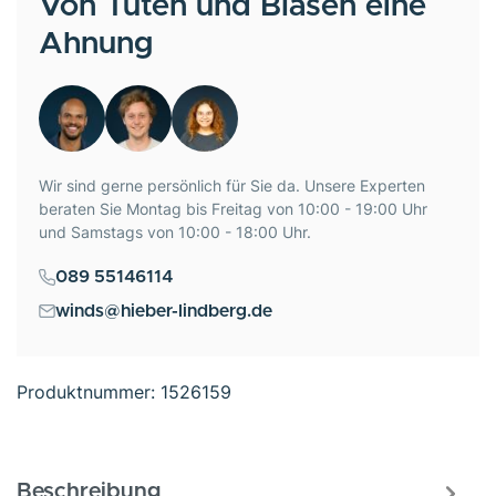
Von Tuten und Blasen eine
Ahnung
Wir sind gerne persönlich für Sie da. Unsere Experten
beraten Sie Montag bis Freitag von 10:00 - 19:00 Uhr
und Samstags von 10:00 - 18:00 Uhr.
089 55146114
winds@hieber-lindberg.de
Produktnummer:
1526159
Beschreibung