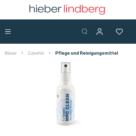
Bläser
Zubehör
Pflege und Reinigungsmittel