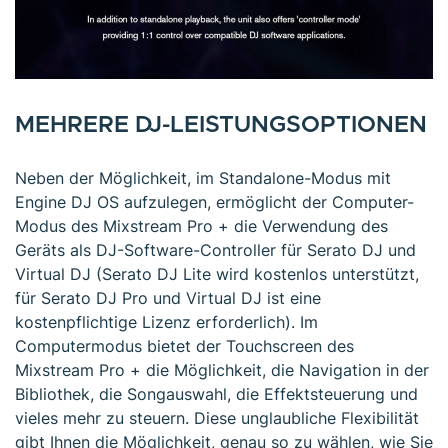
MEHRERE DJ-LEISTUNGSOPTIONEN
Neben der Möglichkeit, im Standalone-Modus mit
Engine DJ OS aufzulegen, ermöglicht der Computer-
Modus des Mixstream Pro + die Verwendung des
Geräts als DJ-Software-Controller für Serato DJ und
Virtual DJ (Serato DJ Lite wird kostenlos unterstützt,
für Serato DJ Pro und Virtual DJ ist eine
kostenpflichtige Lizenz erforderlich). Im
Computermodus bietet der Touchscreen des
Mixstream Pro + die Möglichkeit, die Navigation in der
Bibliothek, die Songauswahl, die Effektsteuerung und
vieles mehr zu steuern. Diese unglaubliche Flexibilität
gibt Ihnen die Möglichkeit, genau so zu wählen, wie Sie