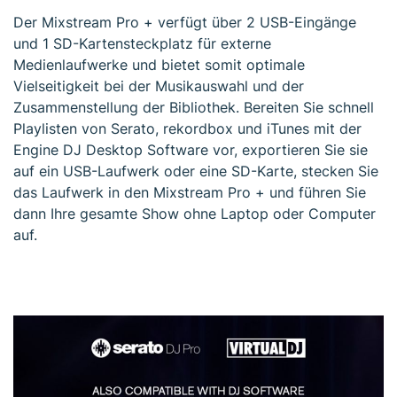
Der Mixstream Pro + verfügt über 2 USB-Eingänge
und 1 SD-Kartensteckplatz für externe
Medienlaufwerke und bietet somit optimale
Vielseitigkeit bei der Musikauswahl und der
Zusammenstellung der Bibliothek. Bereiten Sie schnell
Playlisten von Serato, rekordbox und iTunes mit der
Engine DJ Desktop Software vor, exportieren Sie sie
auf ein USB-Laufwerk oder eine SD-Karte, stecken Sie
das Laufwerk in den Mixstream Pro + und führen Sie
dann Ihre gesamte Show ohne Laptop oder Computer
auf.