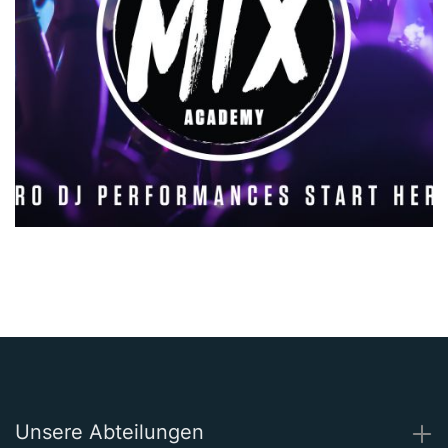
Unsere Abteilungen