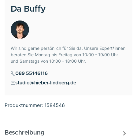
Da Buffy
Wir sind gerne persönlich für Sie da. Unsere Expert*innen
beraten Sie Montag bis Freitag von 10:00 - 19:00 Uhr
und Samstags von 10:00 - 18:00 Uhr.
089 55146116
studio@hieber-lindberg.de
Produktnummer:
1584546
Beschreibung