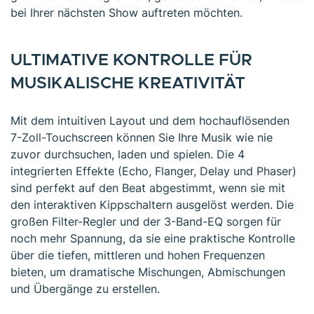
bei Ihrer nächsten Show auftreten möchten.
ULTIMATIVE KONTROLLE FÜR
MUSIKALISCHE KREATIVITÄT
Mit dem intuitiven Layout und dem hochauflösenden
7-Zoll-Touchscreen können Sie Ihre Musik wie nie
zuvor durchsuchen, laden und spielen. Die 4
integrierten Effekte (Echo, Flanger, Delay und Phaser)
sind perfekt auf den Beat abgestimmt, wenn sie mit
den interaktiven Kippschaltern ausgelöst werden. Die
großen Filter-Regler und der 3-Band-EQ sorgen für
noch mehr Spannung, da sie eine praktische Kontrolle
über die tiefen, mittleren und hohen Frequenzen
bieten, um dramatische Mischungen, Abmischungen
und Übergänge zu erstellen.