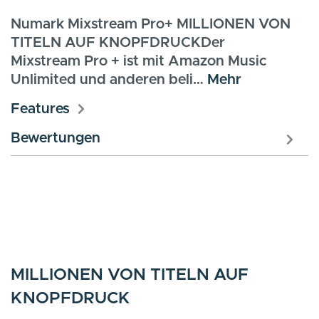
Numark Mixstream Pro+ MILLIONEN VON
TITELN AUF KNOPFDRUCKDer
Mixstream Pro + ist mit Amazon Music
Unlimited und anderen beli…
Mehr
Features
Bewertungen
MILLIONEN VON TITELN AUF
KNOPFDRUCK