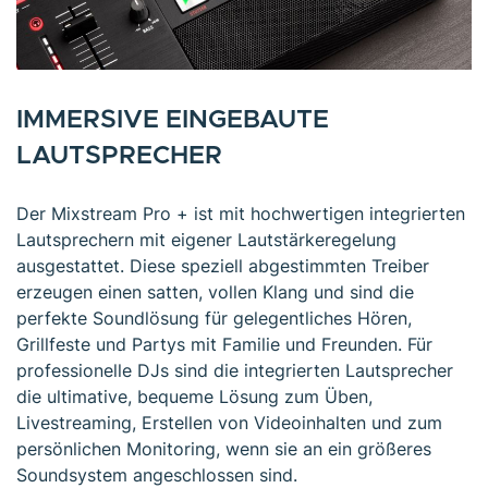
IMMERSIVE EINGEBAUTE
LAUTSPRECHER
Der Mixstream Pro + ist mit hochwertigen integrierten
Lautsprechern mit eigener Lautstärkeregelung
ausgestattet. Diese speziell abgestimmten Treiber
erzeugen einen satten, vollen Klang und sind die
perfekte Soundlösung für gelegentliches Hören,
Grillfeste und Partys mit Familie und Freunden. Für
professionelle DJs sind die integrierten Lautsprecher
die ultimative, bequeme Lösung zum Üben,
Livestreaming, Erstellen von Videoinhalten und zum
persönlichen Monitoring, wenn sie an ein größeres
Soundsystem angeschlossen sind.