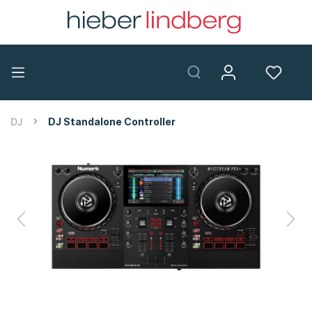
DJ
DJ Standalone Controller