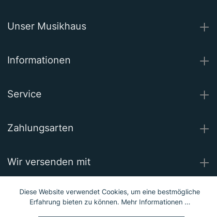
Unser Musikhaus
Informationen
Service
Zahlungsarten
Wir versenden mit
Diese Website verwendet Cookies, um eine bestmögliche
Unsere Socials
Erfahrung bieten zu können.
Mehr Informationen ...