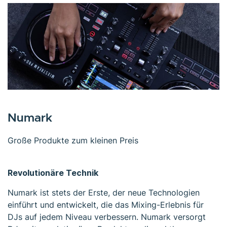
Numark
Große Produkte zum kleinen Preis
Revolutionäre Technik
Numark ist stets der Erste, der neue Technologien
einführt und entwickelt, die das Mixing-Erlebnis für
DJs auf jedem Niveau verbessern. Numark versorgt