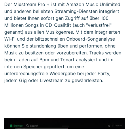
Der Mixstream Pro + ist mit Amazon Music Unlimited
und anderen beliebten Streaming-Diensten integriert
und bietet Ihnen sofortigen Zugriff auf über 100
Millionen Songs in CD-Qualität (auch "verlustfrei"
genannt) aus allen Musikgenres. Mit dem integrierten
Wi-Fi und der blitzschnellen Onboard-Songanalyse
können Sie stundenlang üben und performen, ohne
Musik zu besitzen oder vorzubereiten. Tracks werden
beim Laden auf Bpm und Tonart analysiert und im
internen Speicher gepuffert, um eine
unterbrechungsfreie Wiedergabe bei jeder Party,
jedem Gig oder Livestream zu gewährleisten.