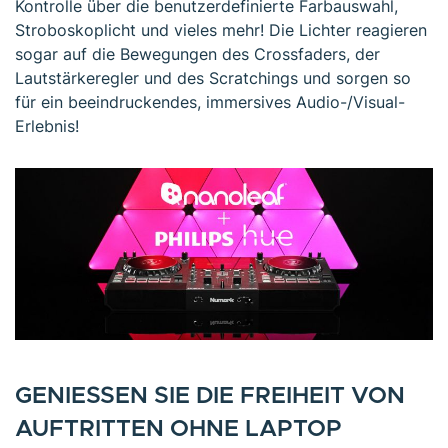
Kontrolle über die benutzerdefinierte Farbauswahl,
Stroboskoplicht und vieles mehr! Die Lichter reagieren
sogar auf die Bewegungen des Crossfaders, der
Lautstärkeregler und des Scratchings und sorgen so
für ein beeindruckendes, immersives Audio-/Visual-
Erlebnis!
GENIESSEN SIE DIE FREIHEIT VON
AUFTRITTEN OHNE LAPTOP