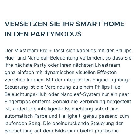
VERSETZEN SIE IHR SMART HOME
IN DEN PARTYMODUS
Der Mixstream Pro + lässt sich kabellos mit der Phillips
Hue- und Nanoleaf-Beleuchtung verbinden, so dass Sie
Ihre nächste Party oder Ihren nächsten Livestream
ganz einfach mit dynamischen visuellen Effekten
versehen können. Mit der integrierten Engine Lighting-
Steuerung ist die Verbindung zu einem Philips Hue-
Beleuchtungs-Hub oder Nanoleaf-System nur ein paar
Fingertipps entfernt. Sobald die Verbindung hergestellt
ist, ändert die intelligente Beleuchtung sofort und
automatisch Farbe und Helligkeit, genau passend zum
laufenden Song. Die beeindruckende Steuerung der
Beleuchtung auf dem Bildschirm bietet praktische