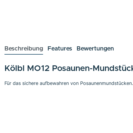
Beschreibung
Features
Bewertungen
Kölbl MO12 Posaunen-Mundstüc
Für das sichere aufbewahren von Posaunenmundstücken.