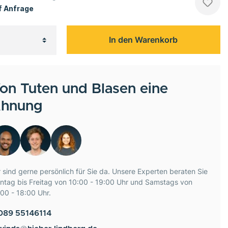
 Anfrage
In den Warenkorb
on Tuten und Blasen eine
hnung
 sind gerne persönlich für Sie da. Unsere Experten beraten Sie
ntag bis Freitag von 10:00 - 19:00 Uhr und Samstags von
00 - 18:00 Uhr.
089 55146114