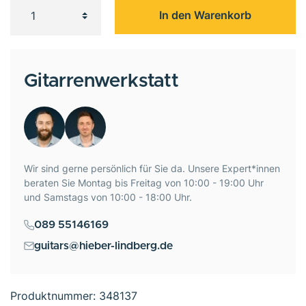
In den Warenkorb
Gitarrenwerkstatt
Wir sind gerne persönlich für Sie da. Unsere Expert*innen
beraten Sie Montag bis Freitag von 10:00 - 19:00 Uhr
und Samstags von 10:00 - 18:00 Uhr.
089 55146169
guitars@hieber-lindberg.de
Produktnummer:
348137