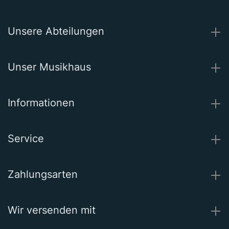
Unsere Abteilungen
Unser Musikhaus
Informationen
Service
Zahlungsarten
Wir versenden mit