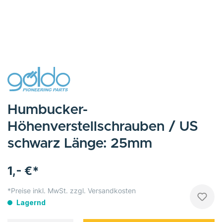
Humbucker-
Höhenverstellschrauben / US
schwarz Länge: 25mm
1,- €*
*Preise inkl. MwSt. zzgl. Versandkosten
Lagernd