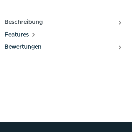
Beschreibung
Features
Bewertungen