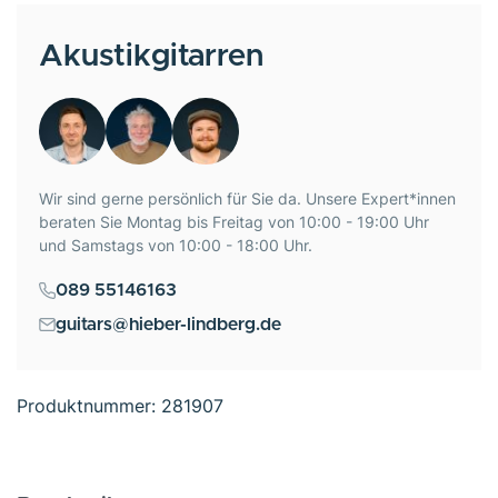
Akustikgitarren
Wir sind gerne persönlich für Sie da. Unsere Expert*innen
beraten Sie Montag bis Freitag von 10:00 - 19:00 Uhr
und Samstags von 10:00 - 18:00 Uhr.
089 55146163
guitars@hieber-lindberg.de
Produktnummer:
281907