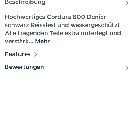
Beschreibung
Hochwertiges Cordura 600 Denier
schwarz Reissfest und wassergeschützt
Alle tragenden Teile extra unterlegt und
verstärk…
Mehr
Features
Bewertungen