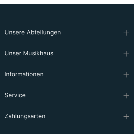
Unsere Abteilungen
Unser Musikhaus
Informationen
Service
Zahlungsarten