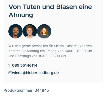
Von Tuten und Blasen eine
Ahnung
Wir sind gerne persönlich für Sie da. Unsere Experten
beraten Sie Montag bis Freitag von 10:00 - 19:00 Uhr
und Samstags von 10:00 - 18:00 Uhr.
089 55146114
winds@hieber-lindberg.de
Produktnummer:
344845