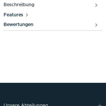
Beschreibung
Features
Bewertungen
Unsere Abteilungen