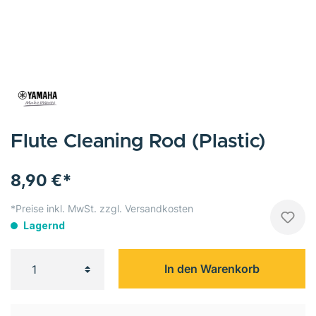
Flute Cleaning Rod (Plastic)
8,90 €*
*Preise inkl. MwSt. zzgl. Versandkosten
Lagernd
In den Warenkorb