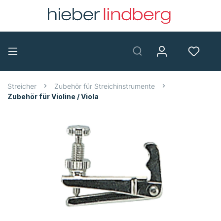
Streicher
Zubehör für Streichinstrumente
Zubehör für Violine / Viola