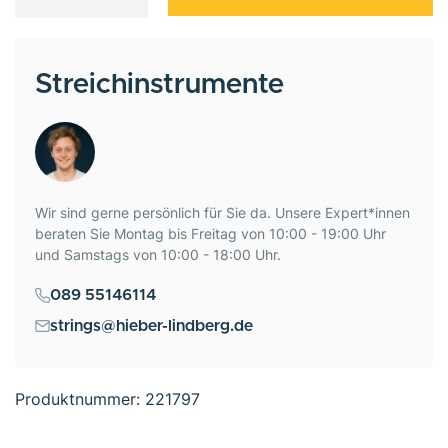
Streichinstrumente
Wir sind gerne persönlich für Sie da. Unsere Expert*innen
beraten Sie Montag bis Freitag von 10:00 - 19:00 Uhr
und Samstags von 10:00 - 18:00 Uhr.
089 55146114
strings@hieber-lindberg.de
Produktnummer:
221797