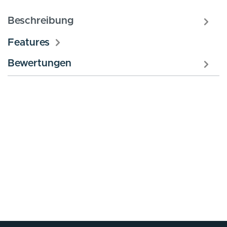
Beschreibung
Features
Bewertungen