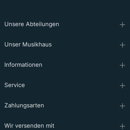
Unsere Abteilungen
Unser Musikhaus
Informationen
Service
Zahlungsarten
Wir versenden mit