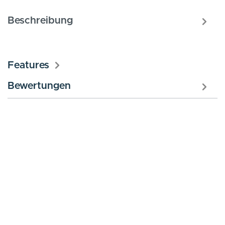
Beschreibung
Features
Bewertungen