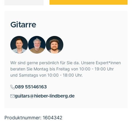
Gitarre
Wir sind gerne persönlich für Sie da. Unsere Expert*innen
beraten Sie Montag bis Freitag von 10:00 - 19:00 Uhr
und Samstags von 10:00 - 18:00 Uhr.
089 55146163
guitars@hieber-lindberg.de
Produktnummer:
1604342