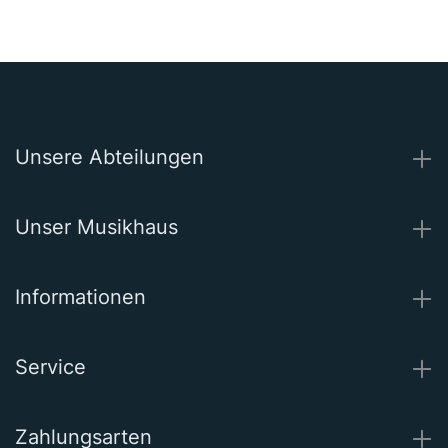
Unsere Abteilungen
Unser Musikhaus
Informationen
Service
Zahlungsarten