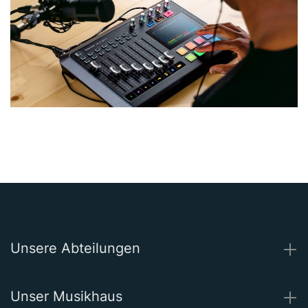
Unsere Abteilungen
Unser Musikhaus