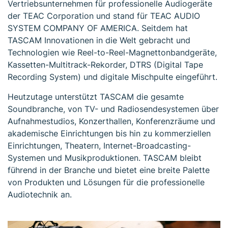
Vertriebsunternehmen für professionelle Audiogeräte
der TEAC Corporation und stand für TEAC AUDIO
SYSTEM COMPANY OF AMERICA. Seitdem hat
TASCAM Innovationen in die Welt gebracht und
Technologien wie Reel-to-Reel-Magnettonbandgeräte,
Kassetten-Multitrack-Rekorder, DTRS (Digital Tape
Recording System) und digitale Mischpulte eingeführt.
Heutzutage unterstützt TASCAM die gesamte
Soundbranche, von TV- und Radiosendesystemen über
Aufnahmestudios, Konzerthallen, Konferenzräume und
akademische Einrichtungen bis hin zu kommerziellen
Einrichtungen, Theatern, Internet-Broadcasting-
Systemen und Musikproduktionen. TASCAM bleibt
führend in der Branche und bietet eine breite Palette
von Produkten und Lösungen für die professionelle
Audiotechnik an.