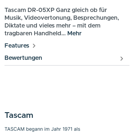
Tascam DR-05XP Ganz gleich ob für
Musik, Videovertonung, Besprechungen,
Diktate und vieles mehr – mit dem
tragbaren Handheld…
Mehr
Features
Bewertungen
Tascam
TASCAM begann im Jahr 1971 als