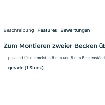
Beschreibung
Features
Bewertungen
Zum Montieren zweier Becken ü
passend für die meisten 6 mm und 8 mm Beckenständ
gerade (1 Stück)