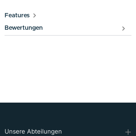
Features
Bewertungen
Unsere Abteilungen