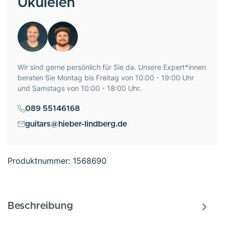
Ukulelen
Wir sind gerne persönlich für Sie da. Unsere Expert*innen
beraten Sie Montag bis Freitag von 10:00 - 19:00 Uhr
und Samstags von 10:00 - 18:00 Uhr.
089 55146168
guitars@hieber-lindberg.de
Produktnummer:
1568690
Beschreibung