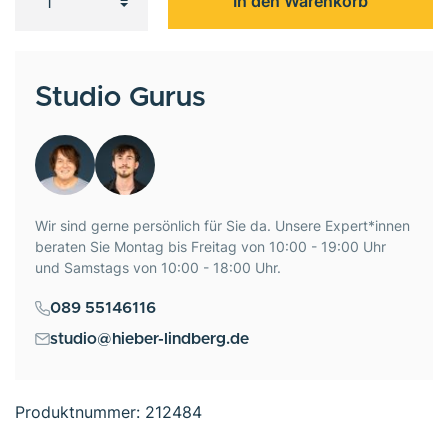
In den Warenkorb
Studio Gurus
Wir sind gerne persönlich für Sie da. Unsere Expert*innen
beraten Sie Montag bis Freitag von 10:00 - 19:00 Uhr
und Samstags von 10:00 - 18:00 Uhr.
089 55146116
studio@hieber-lindberg.de
Produktnummer:
212484