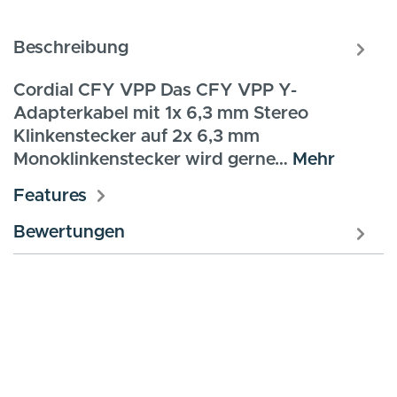
Beschreibung
Cordial CFY VPP Das CFY VPP Y-
Adapterkabel mit 1x 6,3 mm Stereo
Klinkenstecker auf 2x 6,3 mm
Monoklinkenstecker wird gerne…
Mehr
Features
Bewertungen