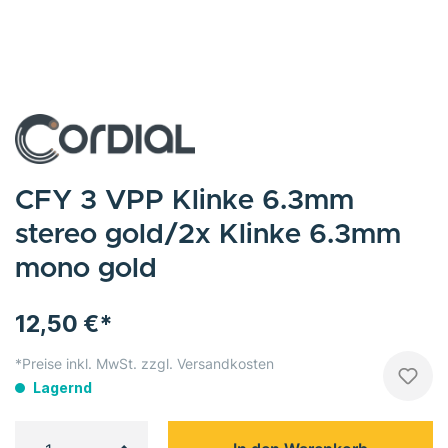
CFY 3 VPP Klinke 6.3mm
stereo gold/2x Klinke 6.3mm
mono gold
12,50 €*
*Preise inkl. MwSt. zzgl. Versandkosten
Lagernd