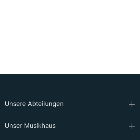
Unsere Abteilungen
Unser Musikhaus