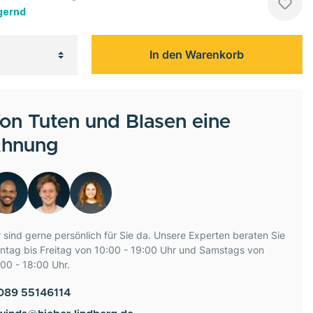
gernd
In den Warenkorb
on Tuten und Blasen eine
hnung
 sind gerne persönlich für Sie da. Unsere Experten beraten Sie
ntag bis Freitag von 10:00 - 19:00 Uhr und Samstags von
00 - 18:00 Uhr.
089 55146114