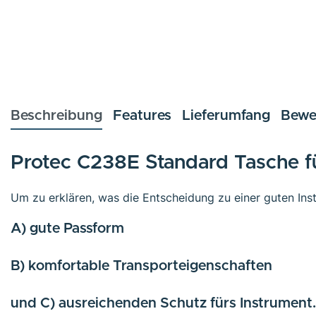
Beschreibung
Features
Lieferumfang
Bewe
Protec C238E Standard Tasche f
Um zu erklären, was die Entscheidung zu einer guten Inst
A) gute Passform
B) komfortable Transporteigenschaften
und C) ausreichenden Schutz fürs Instrument.