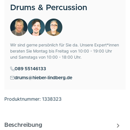
Drums & Percussion
Wir sind gerne persönlich für Sie da. Unsere Expert*innen
beraten Sie Montag bis Freitag von 10:00 - 19:00 Uhr
und Samstags von 10:00 - 18:00 Uhr.
089 55146133
drums@hieber-lindberg.de
Produktnummer:
1338323
Beschreibung