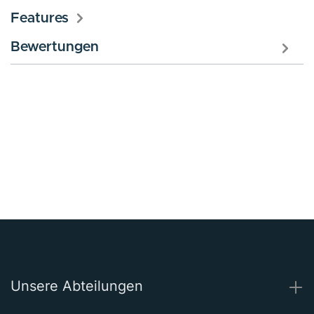
Features
Bewertungen
Unsere Abteilungen