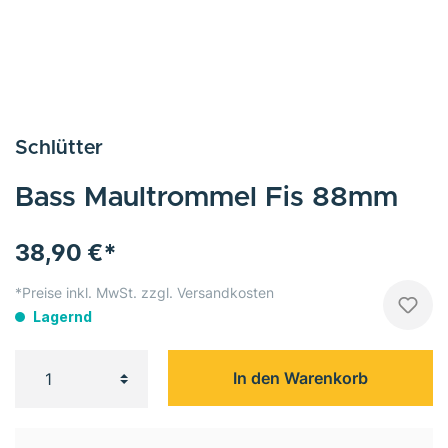
Schlütter
Bass Maultrommel Fis 88mm
38,90 €*
*Preise inkl. MwSt. zzgl. Versandkosten
Lagernd
In den Warenkorb