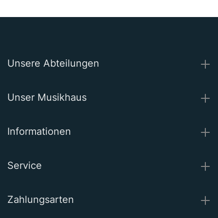
Unsere Abteilungen
Unser Musikhaus
Informationen
Service
Zahlungsarten