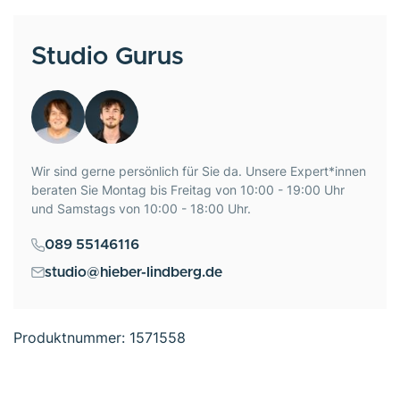
Studio Gurus
Wir sind gerne persönlich für Sie da. Unsere Expert*innen
beraten Sie Montag bis Freitag von 10:00 - 19:00 Uhr
und Samstags von 10:00 - 18:00 Uhr.
089 55146116
studio@hieber-lindberg.de
Produktnummer:
1571558