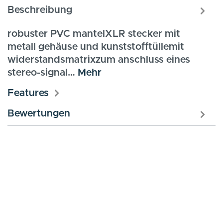
Beschreibung
robuster PVC mantelXLR stecker mit
metall gehäuse und kunststofftüllemit
widerstandsmatrixzum anschluss eines
stereo-signal…
Mehr
Features
Bewertungen