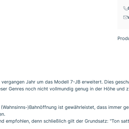
Prod
 vergangen Jahr um das Modell 7-JB erweitert. Dies gesch
ieser Genres noch nicht vollmundig genug in der Höhe und 
 (Wahnsinns-)Bahnöffnung ist gewährleistet, dass immer ge
en.
d empfohlen, denn schließlich gilt der Grundsatz: "Ton satt,