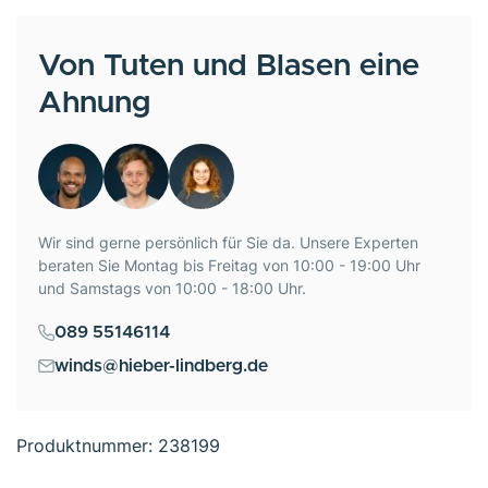
Von Tuten und Blasen eine
Ahnung
Wir sind gerne persönlich für Sie da. Unsere Experten
beraten Sie Montag bis Freitag von 10:00 - 19:00 Uhr
und Samstags von 10:00 - 18:00 Uhr.
089 55146114
winds@hieber-lindberg.de
Produktnummer:
238199