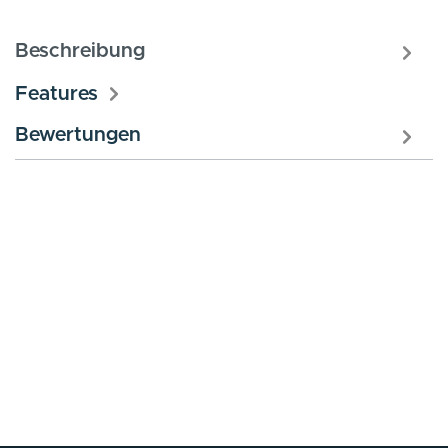
Beschreibung
Features
Bewertungen