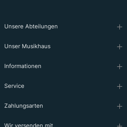
Unsere Abteilungen
Unser Musikhaus
Informationen
Service
Zahlungsarten
Wir versenden mit