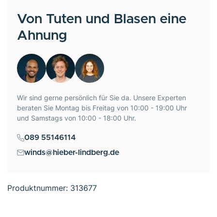
Von Tuten und Blasen eine
Ahnung
Wir sind gerne persönlich für Sie da. Unsere Experten
beraten Sie Montag bis Freitag von 10:00 - 19:00 Uhr
und Samstags von 10:00 - 18:00 Uhr.
089 55146114
winds@hieber-lindberg.de
Produktnummer:
313677