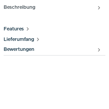
Beschreibung
Features
Lieferumfang
Bewertungen