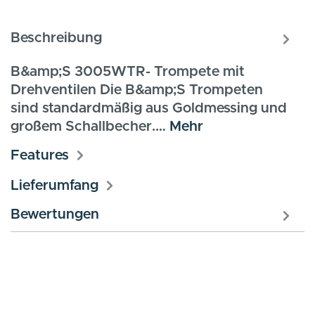
Beschreibung
B&amp;S 3005WTR- Trompete mit
Drehventilen Die B&amp;S Trompeten
sind standardmäßig aus Goldmessing und
großem Schallbecher.…
Mehr
Features
Lieferumfang
Bewertungen