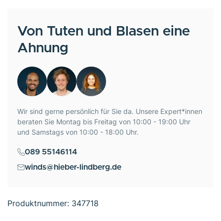
Von Tuten und Blasen eine
Ahnung
Wir sind gerne persönlich für Sie da. Unsere Expert*innen
beraten Sie Montag bis Freitag von 10:00 - 19:00 Uhr
und Samstags von 10:00 - 18:00 Uhr.
089 55146114
winds@hieber-lindberg.de
Produktnummer:
347718