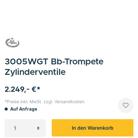
3005WGT Bb-Trompete
Zylinderventile
2.249,- €*
*Preise inkl. MwSt. zzgl. Versandkosten
Auf Anfrage
In den Warenkorb