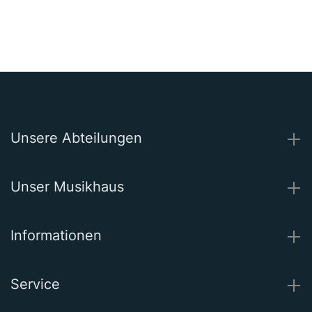
Unsere Abteilungen
Unser Musikhaus
Informationen
Service