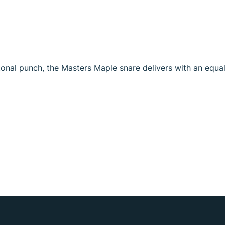
al punch, the Masters Maple snare delivers with an equali