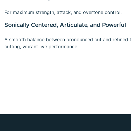
For maximum strength, attack, and overtone control.
Sonically Centered, Articulate, and Powerful
A smooth balance between pronounced cut and refined ton
cutting, vibrant live performance.