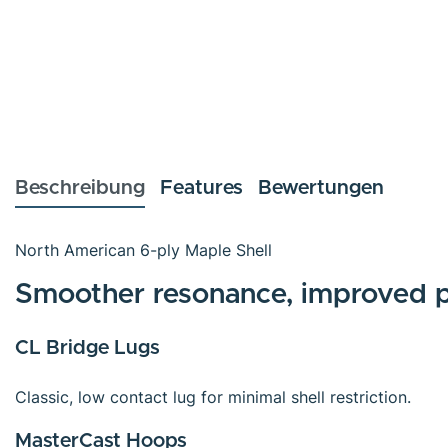
Beschreibung
Features
Bewertungen
North American 6-ply Maple Shell
Smoother resonance, improved p
CL Bridge Lugs
Classic, low contact lug for minimal shell restriction.
MasterCast Hoops