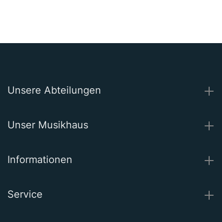
Unsere Abteilungen
Unser Musikhaus
Informationen
Service