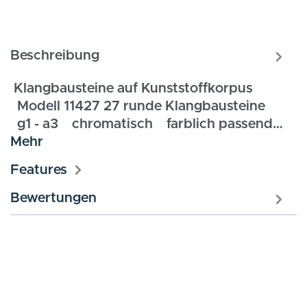
Beschreibung
Klangbausteine auf Kunststoffkorpus
Modell 11427 27 runde Klangbausteine
g1 - a3 chromatisch farblich passend…
Mehr
Features
Bewertungen