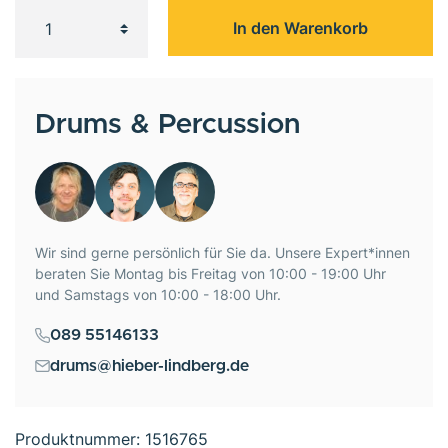
In den Warenkorb
Drums & Percussion
Wir sind gerne persönlich für Sie da. Unsere Expert*innen
beraten Sie Montag bis Freitag von 10:00 - 19:00 Uhr
und Samstags von 10:00 - 18:00 Uhr.
089 55146133
drums@hieber-lindberg.de
Produktnummer:
1516765